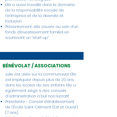
Elle a aussi travaillé dans le domaine
de la responsabilité sociale de
l’entreprise et de la diversité et
inclusion
Présentement, elle oeuvre au sein d’un
fonds d’investissement familial en
soutenant un “start-up”
BÉNÉVOLAT / ASSOCIATIONS
Julie est axée sur la communauté. Elle
est impliquée depuis plus de 20 ans
dans les écoles de ses enfants. Elle a
également siégé à des conseils
d'administration à but non lucratif
Présidente - Conseil d’établissement
de l'École Saint-Clément (Est et Ouest)
(7 ans)