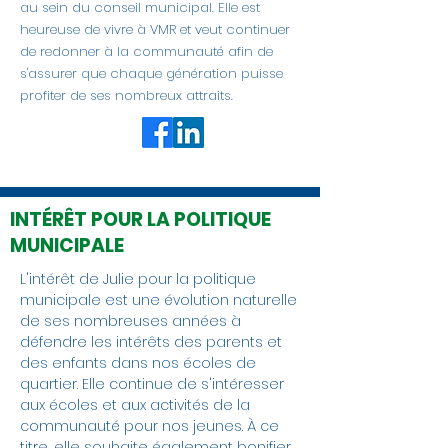
au sein du conseil municipal. Elle est
heureuse de vivre à VMR et veut continuer
de redonner à la communauté afin de
s'assurer que chaque génération puisse
profiter de ses nombreux attraits.
INTÉRÊT POUR LA POLITIQUE
MUNICIPALE
L'intérêt de Julie pour la politique
municipale est une évolution naturelle
de ses nombreuses années à
défendre les intérêts des parents et
des enfants dans nos écoles de
quartier. Elle continue de s'intéresser
aux écoles et aux activités de la
communauté pour nos jeunes. À ce
titre, elle souhaite également bonifier