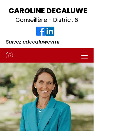
CAROLINE DECALUWE
Conseillère - District 6
Suivez cdecaluwevmr