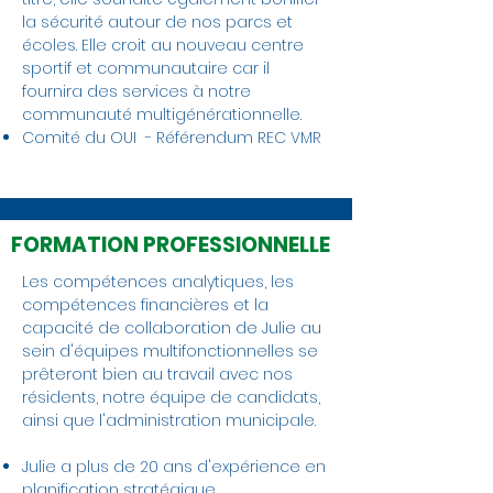
la sécurité autour de nos parcs et
écoles. Elle croit au nouveau centre
sportif et communautaire car il
fournira des services à notre
communauté multigénérationnelle.
Comité du OUI - Référendum REC VMR
FORMATION PROFESSIONNELLE
Les compétences analytiques, les
compétences financières et la
capacité de collaboration de Julie au
sein d'équipes multifonctionnelles se
prêteront bien au travail avec nos
résidents, notre équipe de candidats,
ainsi que l'administration municipale.
Julie a plus de 20 ans d'expérience en
planification stratégique