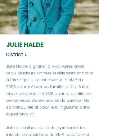
JULIE HALDE
District 5
Julie Halde a grandi à VMR. Après avoir
vécu plusieurs années à différents endroits
à l’étranger, Julie est revenue à VMR en
2005 pour y élever sa famille. Julie a fait le
choix de s’établir à VMR pour la qualité de
ses services, de ses écoles de quartier, de
sa tranquillité et pour le bilinguisme dans
lequel on y vit.
Julie est enthousiaste de représenter les
intérêts des résidents de VMR, cette fois-ci