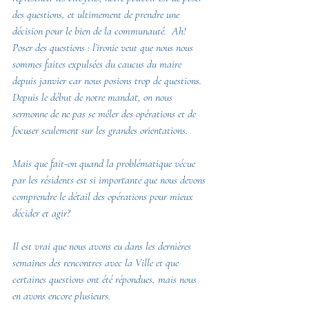
des questions, et ultimement de prendre une 
décision pour le bien de la communauté.  Ah!  
Poser des questions : l’ironie veut que nous nous 
sommes faites expulsées du caucus du maire 
depuis janvier car nous posions trop de questions.  
Depuis le début de notre mandat, on nous 
sermonne de ne pas se mêler des opérations et de 
focuser seulement sur les grandes orientations.
Mais que fait-on quand la problématique vécue 
par les résidents est si importante que nous devons 
comprendre le détail des opérations pour mieux 
décider et agir?  
Il est vrai que nous avons eu dans les dernières 
semaines des rencontres avec la Ville et que 
certaines questions ont été répondues, mais nous 
en avons encore plusieurs.  